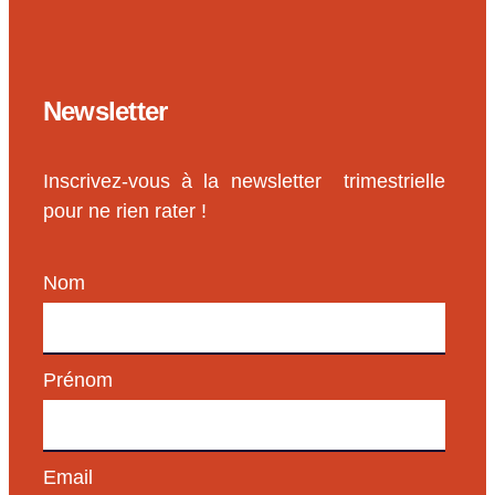
Newsletter
Inscrivez-vous à la newsletter trimestrielle
pour ne rien rater !
Nom
Prénom
Email