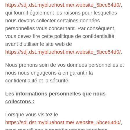
https://sdj.dst.mybluehost.me/.website_5bce54d0/
,
qui fournit également les raisons pour lesquelles
nous devons collecter certaines données
personnelles vous concernant. Par conséquent,
vous devez lire cette politique de confidentialité
avant d’utiliser le site web de
https://sdj.dst.mybluehost.me/.website_5bce54d0/
.
Nous prenons soin de vos données personnelles et
nous nous engageons à en garantir la
confidentialité et la sécurité.
Les informations personnelles que nous
collectons :
Lorsque vous visitez le
https://sdj.dst.mybluehost.me/.website_5bce54d0/
,