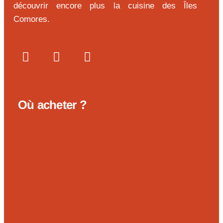
découvrir encore plus la cuisine des Îles
Comores.
Où acheter ?