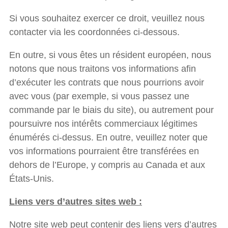
Si vous souhaitez exercer ce droit, veuillez nous
contacter via les coordonnées ci-dessous.
En outre, si vous êtes un résident européen, nous
notons que nous traitons vos informations afin
d’exécuter les contrats que nous pourrions avoir
avec vous (par exemple, si vous passez une
commande par le biais du site), ou autrement pour
poursuivre nos intérêts commerciaux légitimes
énumérés ci-dessus. En outre, veuillez noter que
vos informations pourraient être transférées en
dehors de l’Europe, y compris au Canada et aux
États-Unis.
Liens vers d’autres sites web :
Notre site web peut contenir des liens vers d’autres