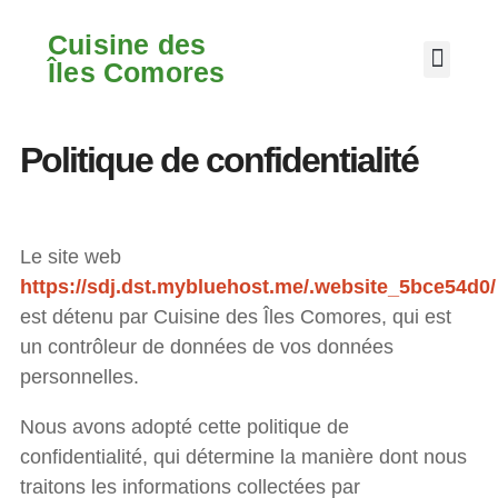
Cuisine des
À propos du livre
Îles Comores
Politique de confidentialité
Le site web
https://sdj.dst.mybluehost.me/.website_5bce54d0/
est détenu par Cuisine des Îles Comores, qui est
un contrôleur de données de vos données
personnelles.
Nous avons adopté cette politique de
confidentialité, qui détermine la manière dont nous
traitons les informations collectées par