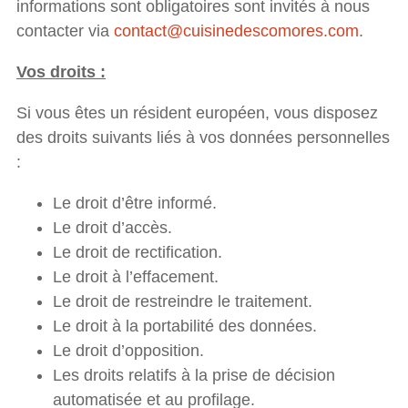
informations sont obligatoires sont invités à nous
contacter via
contact@cuisinedescomores.com
.
Vos droits :
Si vous êtes un résident européen, vous disposez
des droits suivants liés à vos données personnelles
:
Le droit d’être informé.
Le droit d’accès.
Le droit de rectification.
Le droit à l’effacement.
Le droit de restreindre le traitement.
Le droit à la portabilité des données.
Le droit d’opposition.
Les droits relatifs à la prise de décision
automatisée et au profilage.