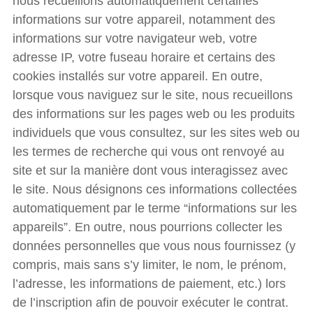
nous recueillons automatiquement certaines
informations sur votre appareil, notamment des
informations sur votre navigateur web, votre
adresse IP, votre fuseau horaire et certains des
cookies installés sur votre appareil. En outre,
lorsque vous naviguez sur le site, nous recueillons
des informations sur les pages web ou les produits
individuels que vous consultez, sur les sites web ou
les termes de recherche qui vous ont renvoyé au
site et sur la manière dont vous interagissez avec
le site. Nous désignons ces informations collectées
automatiquement par le terme “informations sur les
appareils”. En outre, nous pourrions collecter les
données personnelles que vous nous fournissez (y
compris, mais sans s’y limiter, le nom, le prénom,
l’adresse, les informations de paiement, etc.) lors
de l’inscription afin de pouvoir exécuter le contrat.