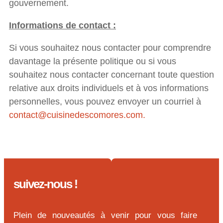
gouvernement.
Informations de contact :
Si vous souhaitez nous contacter pour comprendre
davantage la présente politique ou si vous
souhaitez nous contacter concernant toute question
relative aux droits individuels et à vos informations
personnelles, vous pouvez envoyer un courriel à
contact@cuisinedescomores.com.
suivez-nous !
Plein de nouveautés à venir pour vous faire