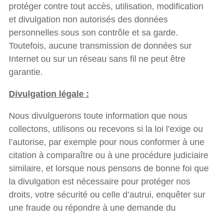
protéger contre tout accès, utilisation, modification
et divulgation non autorisés des données
personnelles sous son contrôle et sa garde.
Toutefois, aucune transmission de données sur
Internet ou sur un réseau sans fil ne peut être
garantie.
Divulgation légale :
Nous divulguerons toute information que nous
collectons, utilisons ou recevons si la loi l’exige ou
l’autorise, par exemple pour nous conformer à une
citation à comparaître ou à une procédure judiciaire
similaire, et lorsque nous pensons de bonne foi que
la divulgation est nécessaire pour protéger nos
droits, votre sécurité ou celle d’autrui, enquêter sur
une fraude ou répondre à une demande du