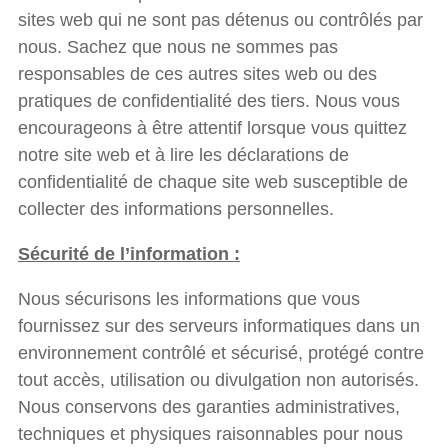
sites web qui ne sont pas détenus ou contrôlés par
nous. Sachez que nous ne sommes pas
responsables de ces autres sites web ou des
pratiques de confidentialité des tiers. Nous vous
encourageons à être attentif lorsque vous quittez
notre site web et à lire les déclarations de
confidentialité de chaque site web susceptible de
collecter des informations personnelles.
Sécurité de l’information :
Nous sécurisons les informations que vous
fournissez sur des serveurs informatiques dans un
environnement contrôlé et sécurisé, protégé contre
tout accès, utilisation ou divulgation non autorisés.
Nous conservons des garanties administratives,
techniques et physiques raisonnables pour nous