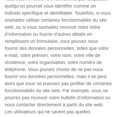
quelqu’un pourrait vous identifier comme un
individu spécifique et identifiable. Toutefois, si vous
souhaitez utiliser certaines fonctionnalités du site
web, ou si vous souhaitez recevoir notre lettre
d’information ou fournir d’autres détails en
remplissant un formulaire, vous pouvez nous
fournir des données personnelles, telles que votre
e-mail, votre prénom, votre nom, votre ville de
résidence, votre organisation, votre numéro de
téléphone. Vous pouvez choisir de ne pas nous
fournir vos données personnelles, mais il se peut
alors que vous ne puissiez pas profiter de certaines
fonctionnalités du site web. Par exemple, vous ne
pourrez pas recevoir notre bulletin d’information ou
nous contacter directement à partir du site web.
Les utilisateurs qui ne savent pas quelles