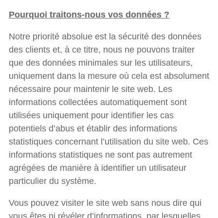
Pourquoi traitons-nous vos données ?
Notre priorité absolue est la sécurité des données
des clients et, à ce titre, nous ne pouvons traiter
que des données minimales sur les utilisateurs,
uniquement dans la mesure où cela est absolument
nécessaire pour maintenir le site web. Les
informations collectées automatiquement sont
utilisées uniquement pour identifier les cas
potentiels d’abus et établir des informations
statistiques concernant l’utilisation du site web. Ces
informations statistiques ne sont pas autrement
agrégées de manière à identifier un utilisateur
particulier du système.
Vous pouvez visiter le site web sans nous dire qui
vous êtes ni révéler d’informations, par lesquelles